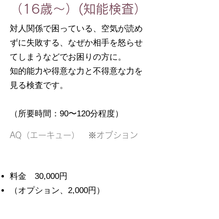
（16歳〜）(知能検査）
対人関係で困っている、空気が読め
ずに失敗する、なぜか相手を怒らせ
てしまうなどでお困りの方に。
知的能力や得意な力と不得意な力を
見る検査です。
（所要時間：90〜120分程度）
AQ（エーキュー） ※オプション
料金 30,000円
（オプション、2,000円）