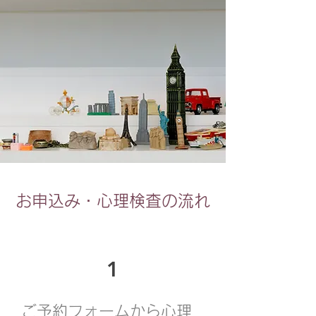
お申込み・心理検査の流れ
1
ご予約フォームから心理