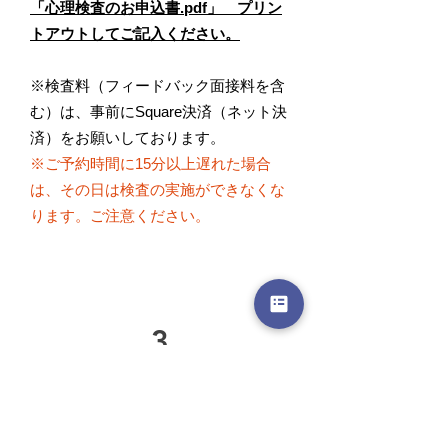
「心理検査のお申込書.pdf」 プリン
トアウトしてご記入ください。
※検査料（フィードバック面接料を含
む）は、事前にSquare決済（ネット決
済）をお願いしております。
※ご予約時間に15分以上遅れた場合
は、その日は検査の実施ができなくな
ります。ご注意ください。
3
フィードバック面接