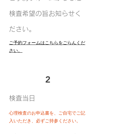
検査希望の旨お知らせく
ださい。
ご予約フォームはこちらをごらんくだ
さい。
2
検査当日
心理検査のお申込書を、ご自宅でご記
入いただき、必ずご持参ください。