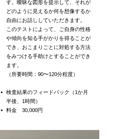
す。曖昧な図形を提示して、それが
どのように見えるか何を想像するか
自由にお話ししていただきます。
このテストによって、ご自身の性格
や傾向を知る手がかりを得ることが
でき、おこまりごとに対処する方法
をみつける手助けとすることができ
ます。
（所要時間：90〜120分程度）
検査結果のフィードバック（1か月
半後、1時間）
料金 30,000円