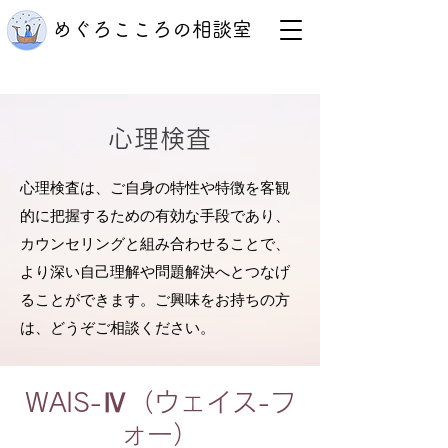
めぐろこころの相談室
心理検査
心理検査は、ご自身の特性や特徴を客観
的に把握するための有効な手段であり、
カウンセリングと組み合わせることで、
より深い自己理解や問題解決へとつなげ
ることができます。ご興味をお持ちの方
は、どうぞご相談ください。
WAIS-Ⅳ（ウェイス-フ
ォー）